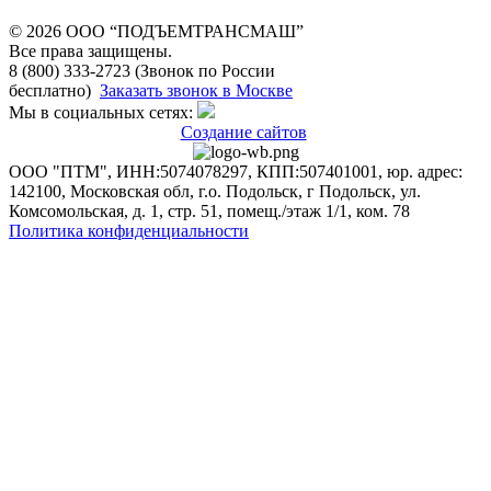
© 2026 OOO “ПОДЪЕМТРАНСМАШ”
Все права защищены.
8 (800) 333-2723 (Звонок по России
бесплатно)
Заказать звонок в Москве
Мы в социальных сетях:
Создание сайтов
ООО "ПТМ", ИНН:5074078297, КПП:507401001, юр. адрес:
142100, Московская обл, г.о. Подольск, г Подольск, ул.
Комсомольская, д. 1, стр. 51, помещ./этаж 1/1, ком. 78
Политика конфиденциальности