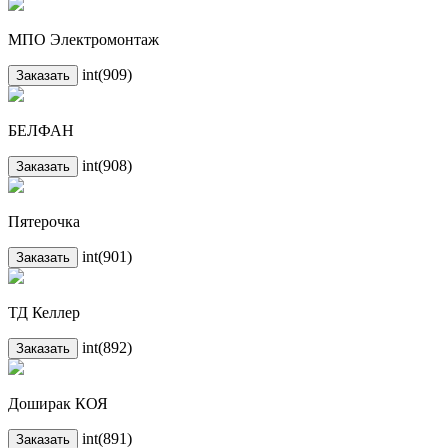
МПО Электромонтаж
int(909)
Заказать
БЕЛФАН
int(908)
Заказать
Пятерочка
int(901)
Заказать
ТД Келлер
int(892)
Заказать
Доширак КОЯ
int(891)
Заказать