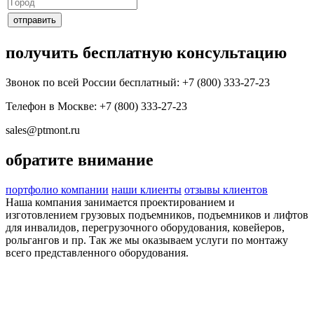
получить бесплатную консультацию
Звонок по всей России бесплатный:
+7 (800) 333-27-23
Телефон в Москве:
+7 (800) 333-27-23
sales@ptmont.ru
обратите внимание
портфолио компании
наши клиенты
отзывы клиентов
Наша компания занимается проектированием и
изготовлением грузовых подъемников, подъемников и лифтов
для инвалидов, перегрузочного оборудования, ковейеров,
рольгангов и пр. Так же мы оказываем услуги по монтажу
всего представленного оборудования.