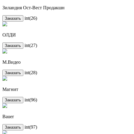
Зиландия Ост-Вест Продакшн
int(26)
Заказать
ОЛДИ
int(27)
Заказать
М.Видео
int(28)
Заказать
Магнит
int(96)
Заказать
Bauer
int(97)
Заказать