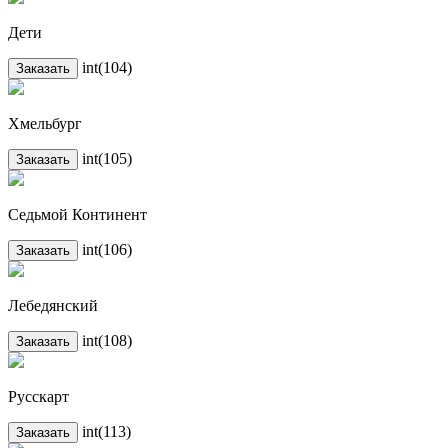
Дети
int(104)
Заказать
Хмельбург
int(105)
Заказать
Седьмой Континент
int(106)
Заказать
Лебедянский
int(108)
Заказать
Русскарт
int(113)
Заказать