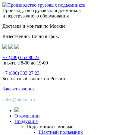
Производство грузовых подъемников
и перегрузочного оборудования
Доставка и монтаж по Москве.
Качественно. Точно в срок.
+7 (499) 653 80 23
пн.-пт. с 8-00 до 19-00
+7 (800) 333 27 23
Бесплатный звонок по России
Заказать звонок
sales@ptmont.ru
О компании
Продукция
Подъемники грузовые
Шахтный подъемник