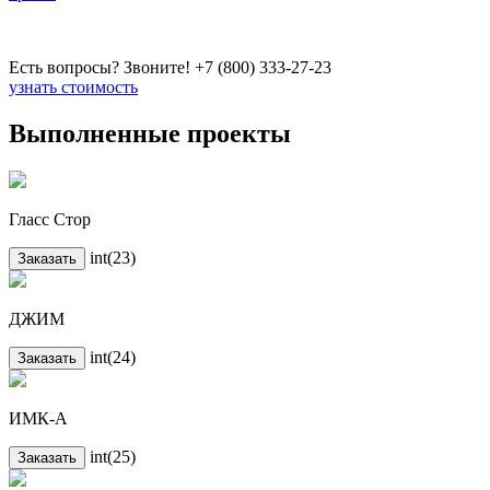
Есть вопросы? Звоните!
+7 (800) 333-27-23
узнать стоимость
Выполненные проекты
Гласс Стор
int(23)
Заказать
ДЖИМ
int(24)
Заказать
ИМК-А
int(25)
Заказать