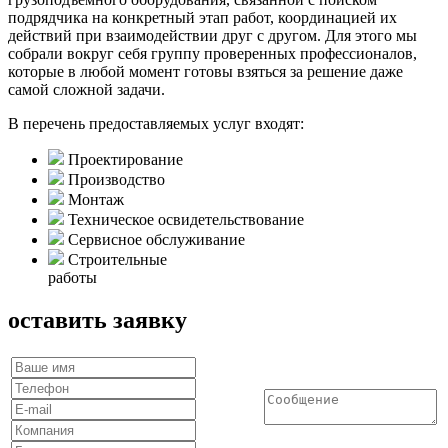
подрядчика на конкретный этап работ, координацией их
действий при взаимодействии друг с другом. Для этого мы
собрали вокруг себя группу проверенных профессионалов,
которые в любой момент готовы взяться за решение даже
самой сложной задачи.
В перечень предоставляемых услуг входят:
Проектирование
Производство
Монтаж
Техническое освидетельствование
Сервисное обслуживание
Строительные
работы
оставить заявку