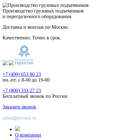
Производство грузовых подъемников
и перегрузочного оборудования
Доставка и монтаж по Москве.
Качественно. Точно в срок.
+7 (499) 653 80 23
пн.-пт. с 8-00 до 19-00
+7 (800) 333 27 23
Бесплатный звонок по России
Заказать звонок
sales@ptmont.ru
О компании