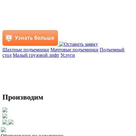
Шахтные подъемники
Мачтовые подъемники
Подъемный
стол
Малый грузовой лифт
Услуги
Производим
Оборудование по назначению