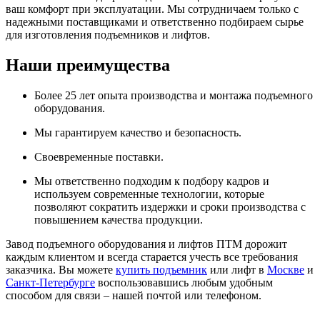
ваш комфорт при эксплуатации. Мы сотрудничаем только с
надежными поставщиками и ответственно подбираем сырье
для изготовления подъемников и лифтов.
Наши преимущества
Более 25 лет опыта производства и монтажа подъемного
оборудования.
Мы гарантируем качество и безопасность.
Своевременные поставки.
Мы ответственно подходим к подбору кадров и
используем современные технологии, которые
позволяют сократить издержки и сроки производства с
повышением качества продукции.
Завод подъемного оборудования и лифтов ПТМ дорожит
каждым клиентом и всегда старается учесть все требования
заказчика. Вы можете
купить подъемник
или лифт в
Москве
и
Санкт-Петербурге
воспользовавшись любым удобным
способом для связи – нашей почтой или телефоном.