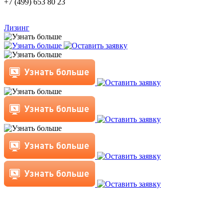
+7 (499) 653 80 23
Лизинг