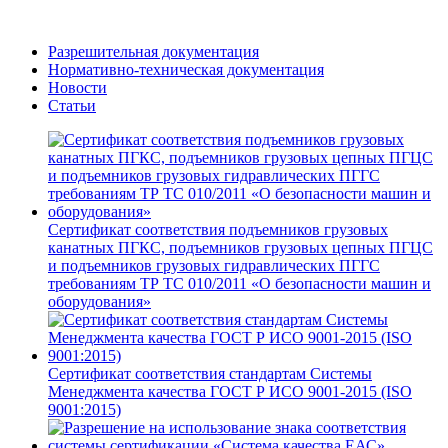
Разрешительная документация
Нормативно-техническая документация
Новости
Статьи
Сертификат соответствия подъемников грузовых
канатных ПГКС, подъемников грузовых цепных ПГЦС
и подъемников грузовых гидравлических ПГГС
требованиям ТР ТС 010/2011 «О безопасности машин и
оборудования»
Сертификат соответствия стандартам Системы
Менеджмента качества ГОСТ Р ИСО 9001-2015 (ISO
9001:2015)