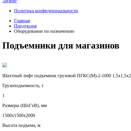
Лизинг
Политика конфиденциальности
Главная
Продукция
Оборудование по назначению
Подъемники для магазинов
Шaхтный лифт подъемник грузовой ПГКС(М)-2-1000 1,5х1,5х2
Грузоподъемность, т
1
Размеры (ШхГхВ), мм
1500х1500х2000
Высота подъема, м