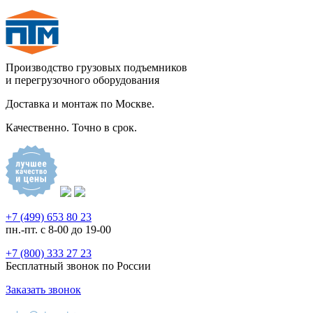
Производство грузовых подъемников
и перегрузочного оборудования
Доставка и монтаж по Москве.
Качественно. Точно в срок.
+7 (499) 653 80 23
пн.-пт. с 8-00 до 19-00
+7 (800) 333 27 23
Бесплатный звонок по России
Заказать звонок