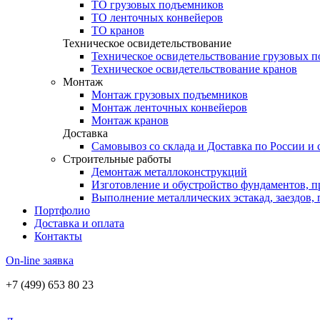
ТО грузовых подъемников
ТО ленточных конвейеров
ТО кранов
Техническое освидетельствование
Техническое освидетельствование грузовых 
Техническое освидетельствование кранов
Монтаж
Монтаж грузовых подъемников
Монтаж ленточных конвейеров
Монтаж кранов
Доставка
Самовывоз со склада и Доставка по России и
Строительные работы
Демонтаж металлоконструкций
Изготовление и обустройство фундаментов, п
Выполнение металлических эстакад, заездов,
Портфолио
Доставка и оплата
Контакты
On-line заявка
+7 (499) 653 80 23