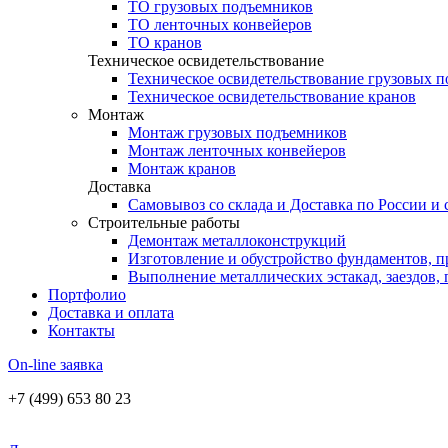
ТО грузовых подъемников
ТО ленточных конвейеров
ТО кранов
Техническое освидетельствование
Техническое освидетельствование грузовых 
Техническое освидетельствование кранов
Монтаж
Монтаж грузовых подъемников
Монтаж ленточных конвейеров
Монтаж кранов
Доставка
Самовывоз со склада и Доставка по России и
Строительные работы
Демонтаж металлоконструкций
Изготовление и обустройство фундаментов, п
Выполнение металлических эстакад, заездов,
Портфолио
Доставка и оплата
Контакты
On-line заявка
+7 (499) 653 80 23