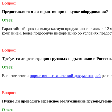
Вопрос:
Предоставляется ли гарантия при покупке оборудования?
Ответ:
Гарантийный срок на выпускаемую продукцию составляет 12 ме
компанией. Более подробную информацию об условиях предост
Вопрос:
Требуется ли регистрация грузовых подъемников в Ростехн
Ответ:
В соответствии
нормативно-технической документацией
регист
Вопрос:
Нужно ли проводить сервисное обслуживание грузоподъемно
Ответ: