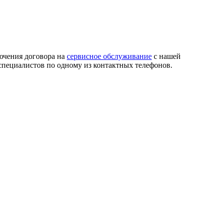
ючения договора на
сервисное обслуживание
с нашей
пециалистов по одному из контактных телефонов.