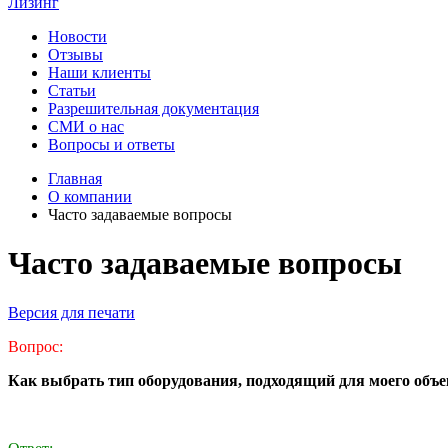
Лизинг
Новости
Отзывы
Наши клиенты
Статьи
Разрешительная документация
СМИ о нас
Вопросы и ответы
Главная
О компании
Часто задаваемые вопросы
Часто задаваемые вопросы
Версия для печати
Вопрос:
Как выбрать тип оборудования, подходящий для моего объе