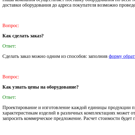
доставки оборудования до адреса покупателя возможно прове
Вопрос:
Как сделать заказ?
Ответ:
Сделать заказ можно одним из способов: заполнив
форму обрат
Вопрос:
Как узнать цены на оборудование?
Ответ:
Проектирование и изготовление каждой единицы продукции пр
характеристикам изделий в различных комплектациях может от
запросить коммерческое предложение. Расчет стоимости будет п