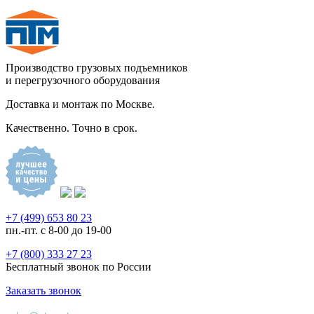
Производство грузовых подъемников
и перегрузочного оборудования
Доставка и монтаж по Москве.
Качественно. Точно в срок.
+7 (499) 653 80 23
пн.-пт. с 8-00 до 19-00
+7 (800) 333 27 23
Бесплатный звонок по России
Заказать звонок