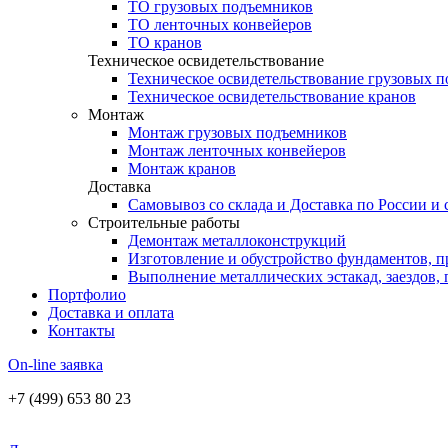
ТО грузовых подъемников
ТО ленточных конвейеров
ТО кранов
Техническое освидетельствование
Техническое освидетельствование грузовых 
Техническое освидетельствование кранов
Монтаж
Монтаж грузовых подъемников
Монтаж ленточных конвейеров
Монтаж кранов
Доставка
Самовывоз со склада и Доставка по России и
Строительные работы
Демонтаж металлоконструкций
Изготовление и обустройство фундаментов, п
Выполнение металлических эстакад, заездов,
Портфолио
Доставка и оплата
Контакты
On-line заявка
+7 (499) 653 80 23