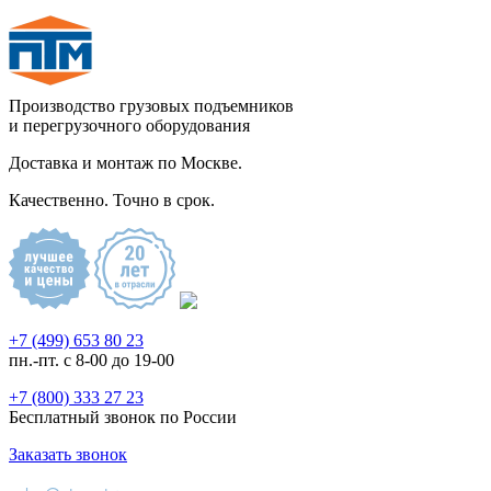
Производство грузовых подъемников
и перегрузочного оборудования
Доставка и монтаж по Москве.
Качественно. Точно в срок.
+7 (499) 653 80 23
пн.-пт. с 8-00 до 19-00
+7 (800) 333 27 23
Бесплатный звонок по России
Заказать звонок