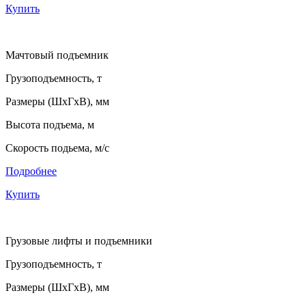
Купить
Мачтовый подъемник
Грузоподъемность, т
Размеры (ШхГхВ), мм
Высота подъема, м
Скорость подьема, м/с
Подробнее
Купить
Грузовые лифты и подъемники
Грузоподъемность, т
Размеры (ШхГхВ), мм