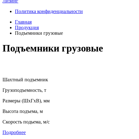
Лизинг
Политика конфиденциальности
Главная
Продукция
Подъемники грузовые
Подъемники грузовые
Шахтный подъемник
Грузоподъемность, т
Размеры (ШхГхВ), мм
Высота подъема, м
Скорость подьема, м/с
Подробнее