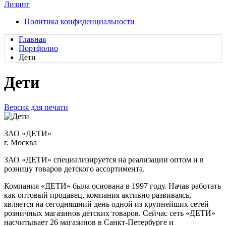
Лизинг
Политика конфиденциальности
Главная
Портфолио
Дети
Дети
Версия для печати
ЗАО «ДЕТИ»
г. Москва
ЗАО «ДЕТИ» специализируется на реализации оптом и в
розницу товаров детского ассортимента.
Компания «ДЕТИ» была основана в 1997 году. Начав работать
как оптовый продавец, компания активно развиваясь,
является на сегодняшний день одной из крупнейших сетей
розничных магазинов детских товаров. Сейчас сеть «ДЕТИ»
насчитывает 26 магазинов в Санкт-Петербурге и