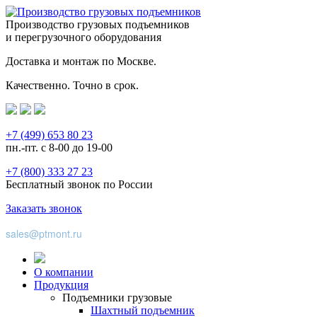
Производство грузовых подъемников
и перегрузочного оборудования
Доставка и монтаж по Москве.
Качественно. Точно в срок.
+7 (499) 653 80 23
пн.-пт. с 8-00 до 19-00
+7 (800) 333 27 23
Бесплатный звонок по России
Заказать звонок
sales@ptmont.ru
О компании
Продукция
Подъемники грузовые
Шахтный подъемник