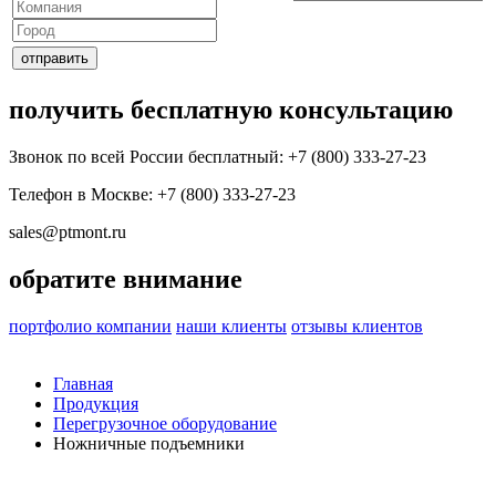
получить бесплатную консультацию
Звонок по всей России бесплатный: +7 (800) 333-27-23
Телефон в Москве:
+7 (800) 333-27-23
sales@ptmont.ru
обратите внимание
портфолио компании
наши клиенты
отзывы клиентов
Главная
Продукция
Перегрузочное оборудование
Ножничные подъемники