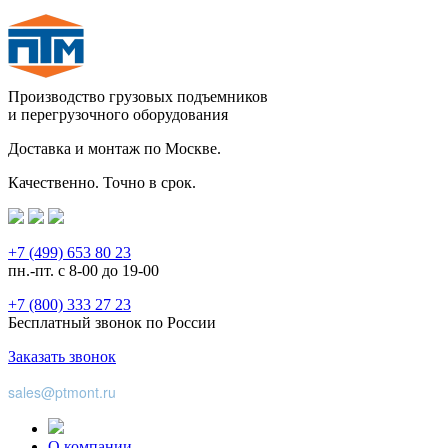
Производство грузовых подъемников
и перегрузочного оборудования
Доставка и монтаж по Москве.
Качественно. Точно в срок.
+7 (499) 653 80 23
пн.-пт. с 8-00 до 19-00
+7 (800) 333 27 23
Бесплатный звонок по России
Заказать звонок
sales@ptmont.ru
О компании