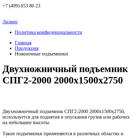
+7 (499) 653 80 23
Лизинг
Политика конфиденциальности
Главная
Продукция
Ножничные подъемники
Двухножничный подъемник
СПГ2-2000 2000x1500x2750
Двухножничный подъемник СПГ2-2000 2000x1500x2750,
используется для поднятия и опускания грузов или рабочих
на небольшие высоты.
Такие подъемники применяются в различных областях и