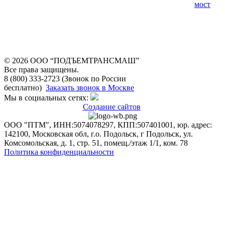
мост
© 2026 OOO “ПОДЪЕМТРАНСМАШ”
Все права защищены.
8 (800) 333-2723 (Звонок по России
бесплатно)
Заказать звонок в Москве
Мы в социальных сетях:
Создание сайтов
ООО "ПТМ", ИНН:5074078297, КПП:507401001, юр. адрес:
142100, Московская обл, г.о. Подольск, г Подольск, ул.
Комсомольская, д. 1, стр. 51, помещ./этаж 1/1, ком. 78
Политика конфиденциальности