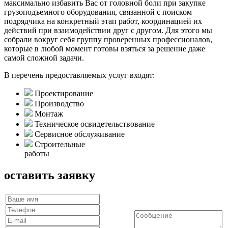
максимально избавить Вас от головной боли при закупке
грузоподъемного оборудования, связанной с поиском
подрядчика на конкретный этап работ, координацией их
действий при взаимодействии друг с другом. Для этого мы
собрали вокруг себя группу проверенных профессионалов,
которые в любой момент готовы взяться за решение даже
самой сложной задачи.
В перечень предоставляемых услуг входят:
Проектирование
Производство
Монтаж
Техническое освидетельствование
Сервисное обслуживание
Строительные
работы
оставить заявку