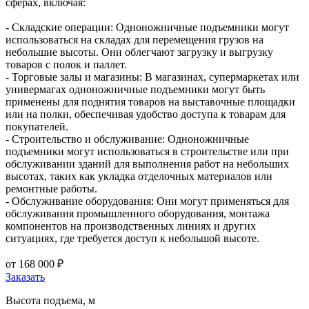
сферах, включая:
- Складские операции: Одноножничные подъемники могут
использоваться на складах для перемещения грузов на
небольшие высоты. Они облегчают загрузку и выгрузку
товаров с полок и паллет.
- Торговые залы и магазины: В магазинах, супермаркетах или
универмагах одноножничные подъемники могут быть
применены для поднятия товаров на выставочные площадки
или на полки, обеспечивая удобство доступа к товарам для
покупателей.
- Строительство и обслуживание: Одноножничные
подъемники могут использоваться в строительстве или при
обслуживании зданий для выполнения работ на небольших
высотах, таких как укладка отделочных материалов или
ремонтные работы.
- Обслуживание оборудования: Они могут применяться для
обслуживания промышленного оборудования, монтажа
компонентов на производственных линиях и других
ситуациях, где требуется доступ к небольшой высоте.
от 168 000 ₽
Заказать
Высота подъема, м