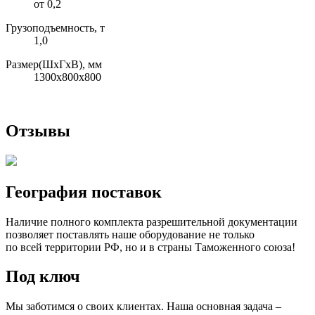
от 0,2
Грузоподъемность, т
1,0
Размер(ШхГхВ), мм
1300x800x800
Отзывы
География поставок
Наличие полного комплекта разрешительной документации
позволяет поставлять наше оборудование не только
по всей территории РФ, но и в страны Таможенного союза!
Под ключ
Мы заботимся о своих клиентах. Наша основная задача –