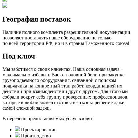
География поставок
Наличие полного комплекта разрешительной документации
позволяет поставлять наше оборудование не только
по всей территории РФ, но и в страны Таможенного союза!
Под ключ
Мы заботимся о своих клиентах. Наша основная задача –
максимально избавить Вас от головной боли при закупке
грузоподъемного оборудования, связанной с поиском
подрядчика на конкретный этап работ, координацией их
действий при взаимодействии друг с другом. Для этого мы
собрали вокруг себя группу проверенных профессионалов,
которые в любой момент готовы взяться за решение даже
самой сложной задачи.
В перечень предоставляемых услуг входят:
Проектирование
Производство