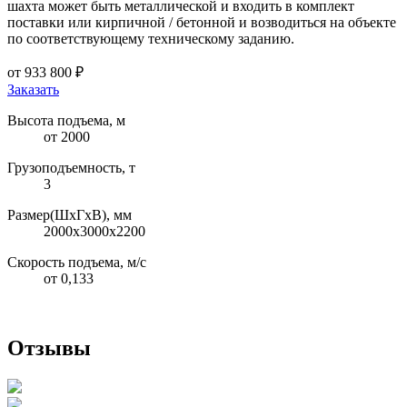
шахта может быть металлической и входить в комплект
поставки или кирпичной / бетонной и возводиться на объекте
по соответствующему техническому заданию.
от 933 800 ₽
Заказать
Высота подъема, м
от 2000
Грузоподъемность, т
3
Размер(ШхГхВ), мм
2000х3000х2200
Скорость подъема, м/с
от 0,133
Отзывы