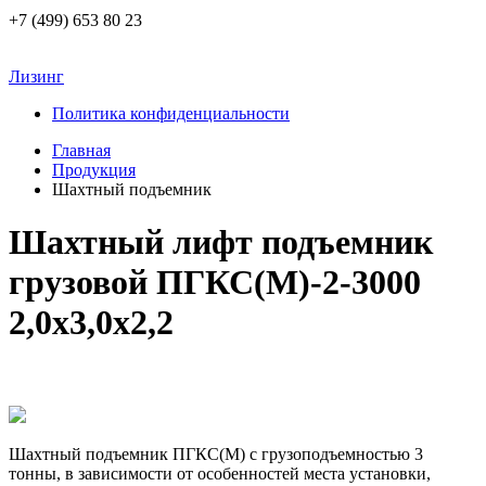
+7 (499) 653 80 23
Лизинг
Политика конфиденциальности
Главная
Продукция
Шахтный подъемник
Шахтный лифт подъемник
грузовой ПГКС(М)-2-3000
2,0х3,0х2,2
Шахтный подъемник ПГКС(М) с грузоподъемностью 3
тонны, в зависимости от особенностей места установки,