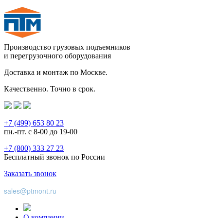
Производство грузовых подъемников
и перегрузочного оборудования
Доставка и монтаж по Москве.
Качественно. Точно в срок.
+7 (499) 653 80 23
пн.-пт. с 8-00 до 19-00
+7 (800) 333 27 23
Бесплатный звонок по России
Заказать звонок
sales@ptmont.ru
О компании