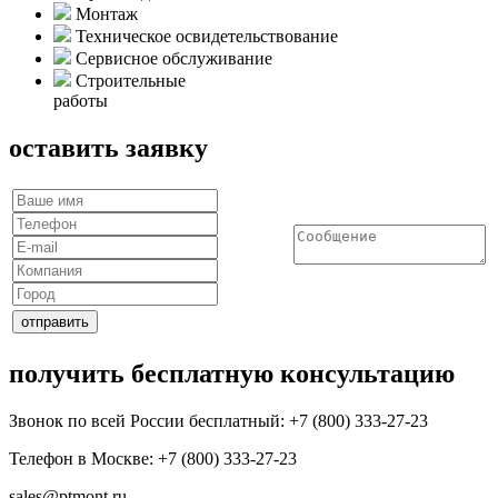
Монтаж
Техническое освидетельствование
Сервисное обслуживание
Строительные
работы
оставить заявку
получить бесплатную консультацию
Звонок по всей России бесплатный: +7 (800) 333-27-23
Телефон в Москве:
+7 (800) 333-27-23
sales@ptmont.ru