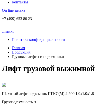
Контакты
On-line заявка
+7 (499) 653 80 23
Лизинг
Политика конфиденциальности
Главная
Продукция
Грузовые лифты и подъемники
Лифт грузовой выжимной
Шахтный лифт подъемник ПГКС(М)-2-500 1,0х1,0х1,8
Грузоподъемность, т