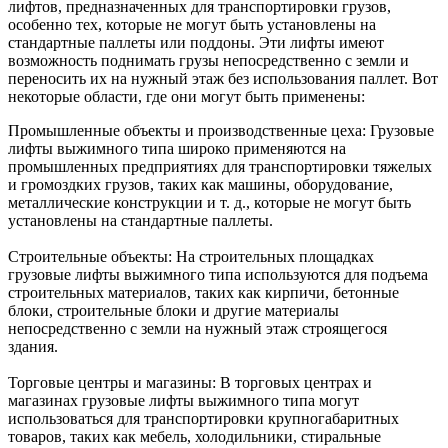
лифтов, предназначенных для транспортировки грузов,
особенно тех, которые не могут быть установлены на
стандартные паллеты или поддоны. Эти лифты имеют
возможность поднимать грузы непосредственно с земли и
переносить их на нужный этаж без использования паллет. Вот
некоторые области, где они могут быть применены:
Промышленные объекты и производственные цеха: Грузовые
лифты выжимного типа широко применяются на
промышленных предприятиях для транспортировки тяжелых
и громоздких грузов, таких как машины, оборудование,
металлические конструкции и т. д., которые не могут быть
установлены на стандартные паллеты.
Строительные объекты: На строительных площадках
грузовые лифты выжимного типа используются для подъема
строительных материалов, таких как кирпичи, бетонные
блоки, строительные блоки и другие материалы
непосредственно с земли на нужный этаж строящегося
здания.
Торговые центры и магазины: В торговых центрах и
магазинах грузовые лифты выжимного типа могут
использоваться для транспортировки крупногабаритных
товаров, таких как мебель, холодильники, стиральные