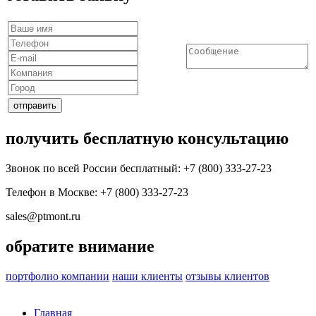
получить бесплатную консультацию
Звонок по всей России бесплатный: +7 (800) 333-27-23
Телефон в Москве:
+7 (800) 333-27-23
sales@ptmont.ru
обратите внимание
портфолио компании
наши клиенты
отзывы клиентов
Главная