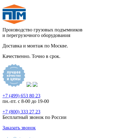
Производство грузовых подъемников
и перегрузочного оборудования
Доставка и монтаж по Москве.
Качественно. Точно в срок.
+7 (499) 653 80 23
пн.-пт. с 8-00 до 19-00
+7 (800) 333 27 23
Бесплатный звонок по России
Заказать звонок