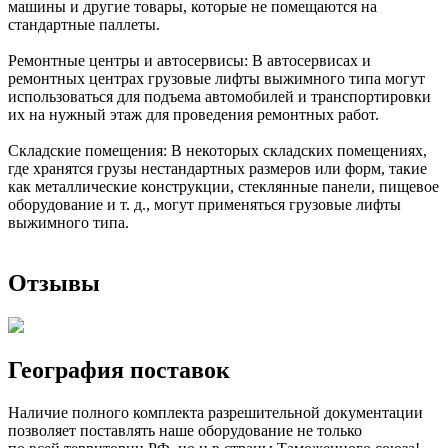
машины и другие товары, которые не помещаются на
стандартные паллеты.
Ремонтные центры и автосервисы: В автосервисах и
ремонтных центрах грузовые лифты выжимного типа могут
использоваться для подъема автомобилей и транспортировки
их на нужный этаж для проведения ремонтных работ.
Складские помещения: В некоторых складских помещениях,
где хранятся грузы нестандартных размеров или форм, такие
как металлические конструкции, стеклянные панели, пищевое
оборудование и т. д., могут применяться грузовые лифты
выжимного типа.
Отзывы
География поставок
Наличие полного комплекта разрешительной документации
позволяет поставлять наше оборудование не только