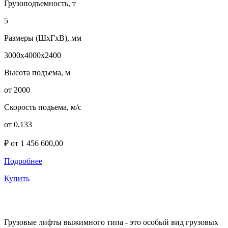
Грузоподъемность, т
5
Размеры (ШхГхВ), мм
3000х4000х2400
Высота подъема, м
от 2000
Скорость подьема, м/с
от 0,133
₽ от 1 456 600,00
Подробнее
Купить
Грузовые лифты выжимного типа - это особый вид грузовых