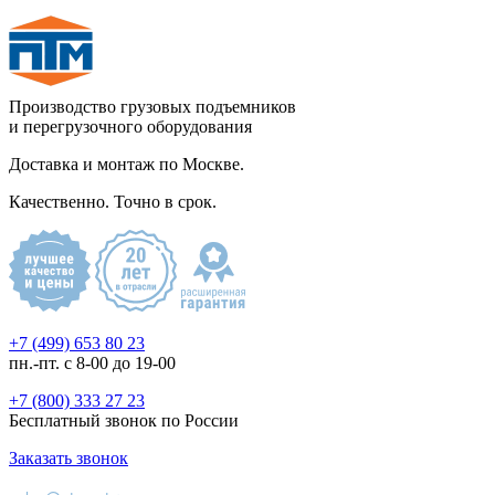
Производство грузовых подъемников
и перегрузочного оборудования
Доставка и монтаж по Москве.
Качественно. Точно в срок.
+7 (499) 653 80 23
пн.-пт. с 8-00 до 19-00
+7 (800) 333 27 23
Бесплатный звонок по России
Заказать звонок