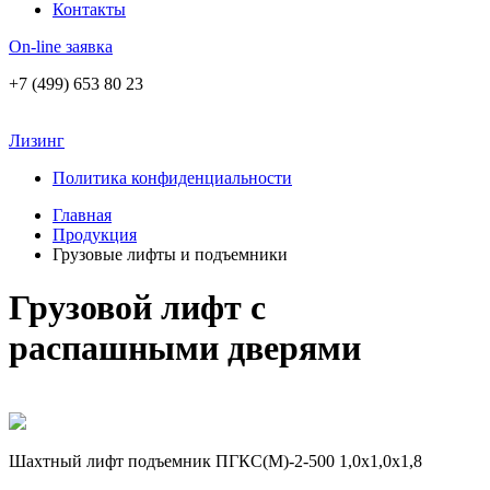
Контакты
On-line заявка
+7 (499) 653 80 23
Лизинг
Политика конфиденциальности
Главная
Продукция
Грузовые лифты и подъемники
Грузовой лифт с
распашными дверями
Шахтный лифт подъемник ПГКС(М)-2-500 1,0х1,0х1,8