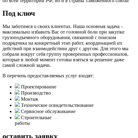
по всей территории РФ, но и в страны Таможенного союза!
Под ключ
Мы заботимся о своих клиентах. Наша основная задача –
максимально избавить Вас от головной боли при закупке
грузоподъемного оборудования, связанной с поиском
подрядчика на конкретный этап работ, координацией их
действий при взаимодействии друг с другом. Для этого мы
собрали вокруг себя группу проверенных профессионалов,
которые в любой момент готовы взяться за решение даже
самой сложной задачи.
В перечень предоставляемых услуг входят:
Проектирование
Производство
Монтаж
Техническое освидетельствование
Сервисное обслуживание
Строительные
работы
оставить заявку