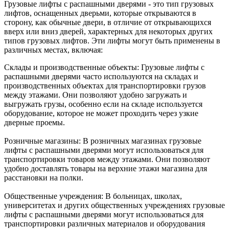
Грузовые лифты с распашными дверями - это тип грузовых
лифтов, оснащенных дверьми, которые открываются в
сторону, как обычные двери, в отличие от открывающихся
вверх или вниз дверей, характерных для некоторых других
типов грузовых лифтов. Эти лифты могут быть применены в
различных местах, включая:
Склады и производственные объекты: Грузовые лифты с
распашными дверями часто используются на складах и
производственных объектах для транспортировки грузов
между этажами. Они позволяют удобно загружать и
выгружать грузы, особенно если на складе используется
оборудование, которое не может проходить через узкие
дверные проемы.
Розничные магазины: В розничных магазинах грузовые
лифты с распашными дверями могут использоваться для
транспортировки товаров между этажами. Они позволяют
удобно доставлять товары на верхние этажи магазина для
расстановки на полки.
Общественные учреждения: В больницах, школах,
университетах и других общественных учреждениях грузовые
лифты с распашными дверями могут использоваться для
транспортировки различных материалов и оборудования