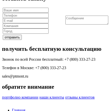
получить бесплатную консультацию
Звонок по всей России бесплатный: +7 (800) 333-27-23
Телефон в Москве:
+7 (800) 333-27-23
sales@ptmont.ru
обратите внимание
портфолио компании
наши клиенты
отзывы клиентов
Главная