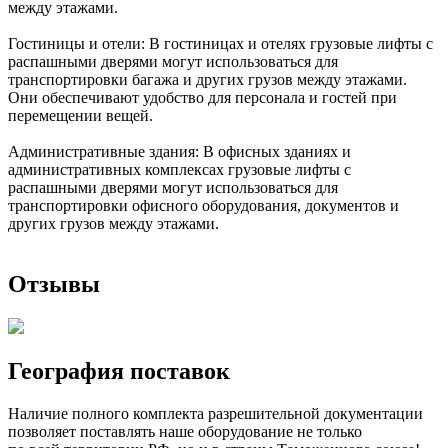
между этажами.
Гостиницы и отели: В гостиницах и отелях грузовые лифты с
распашными дверями могут использоваться для
транспортировки багажа и других грузов между этажами.
Они обеспечивают удобство для персонала и гостей при
перемещении вещей.
Административные здания: В офисных зданиях и
административных комплексах грузовые лифты с
распашными дверями могут использоваться для
транспортировки офисного оборудования, документов и
других грузов между этажами.
Отзывы
География поставок
Наличие полного комплекта разрешительной документации
позволяет поставлять наше оборудование не только