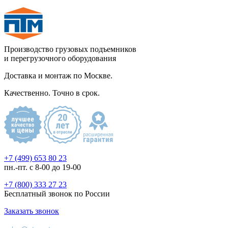
Производство грузовых подъемников
и перегрузочного оборудования
Доставка и монтаж по Москве.
Качественно. Точно в срок.
+7 (499) 653 80 23
пн.-пт. с 8-00 до 19-00
+7 (800) 333 27 23
Бесплатный звонок по России
Заказать звонок