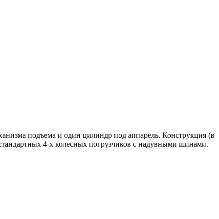
анизма подъема и один цилиндр под аппарель. Конструкция (в
и стандартных 4-х колесных погрузчиков с надувными шинами.