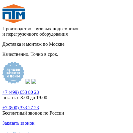
Производство грузовых подъемников
и перегрузочного оборудования
Доставка и монтаж по Москве.
Качественно. Точно в срок.
+7 (499) 653 80 23
пн.-пт. с 8-00 до 19-00
+7 (800) 333 27 23
Бесплатный звонок по России
Заказать звонок