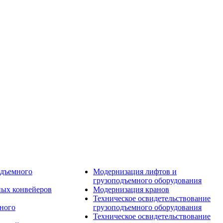
дъемного
Модернизация лифтов и
грузоподъемного оборудования
ых конвейеров
Модернизация кранов
Техническое освидетельствование
ного
грузоподъемного оборудования
Техническое освидетельствование