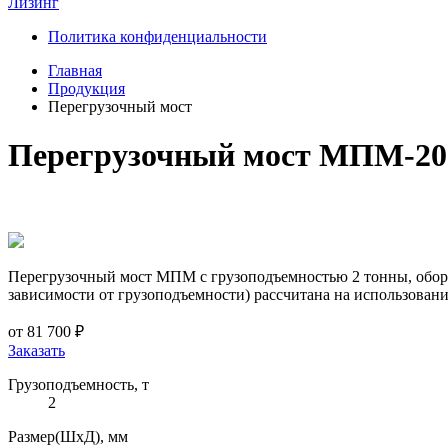
Лизинг
Политика конфиденциальности
Главная
Продукция
Перегрузочный мост
Перегрузочный мост МПМ-200
Перегрузочный мост МПМ с грузоподъемностью 2 тонны, обору
зависимости от грузоподъемности) рассчитана на использован
от
81 700
₽
Заказать
Грузоподъемность, т
2
Размер(ШхД), мм