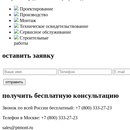
Проектирование
Производство
Монтаж
Техническое освидетельствование
Сервисное обслуживание
Строительные
работы
оставить заявку
получить бесплатную консультацию
Звонок по всей России бесплатный: +7 (800) 333-27-23
Телефон в Москве:
+7 (800) 333-27-23
sales@ptmont.ru