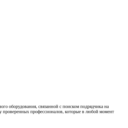
ного оборудования, связанной с поиском подрядчика на
ппу проверенных профессионалов, которые в любой момент