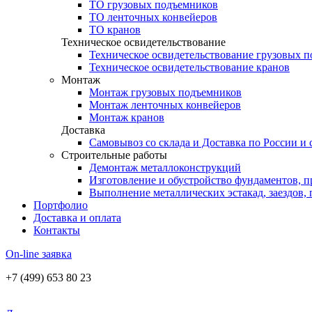
ТО грузовых подъемников
ТО ленточных конвейеров
ТО кранов
Техническое освидетельствование
Техническое освидетельствование грузовых 
Техническое освидетельствование кранов
Монтаж
Монтаж грузовых подъемников
Монтаж ленточных конвейеров
Монтаж кранов
Доставка
Самовывоз со склада и Доставка по России и
Строительные работы
Демонтаж металлоконструкций
Изготовление и обустройство фундаментов, п
Выполнение металлических эстакад, заездов,
Портфолио
Доставка и оплата
Контакты
On-line заявка
+7 (499) 653 80 23