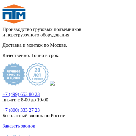
Производство грузовых подъемников
и перегрузочного оборудования
Доставка и монтаж по Москве.
Качественно. Точно в срок.
+7 (499) 653 80 23
пн.-пт. с 8-00 до 19-00
+7 (800) 333 27 23
Бесплатный звонок по России
Заказать звонок