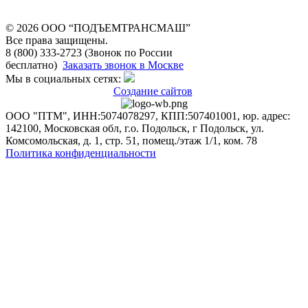
© 2026 OOO “ПОДЪЕМТРАНСМАШ”
Все права защищены.
8 (800) 333-2723 (Звонок по России
бесплатно)
Заказать звонок в Москве
Мы в социальных сетях:
Создание сайтов
ООО "ПТМ", ИНН:5074078297, КПП:507401001, юр. адрес:
142100, Московская обл, г.о. Подольск, г Подольск, ул.
Комсомольская, д. 1, стр. 51, помещ./этаж 1/1, ком. 78
Политика конфиденциальности