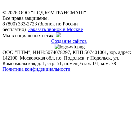
© 2026 OOO “ПОДЪЕМТРАНСМАШ”
Все права защищены.
8 (800) 333-2723 (Звонок по России
бесплатно)
Заказать звонок в Москве
Мы в социальных сетях:
Создание сайтов
ООО "ПТМ", ИНН:5074078297, КПП:507401001, юр. адрес:
142100, Московская обл, г.о. Подольск, г Подольск, ул.
Комсомольская, д. 1, стр. 51, помещ./этаж 1/1, ком. 78
Политика конфиденциальности