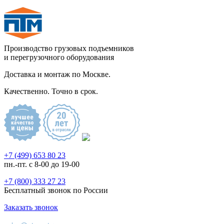
Производство грузовых подъемников
и перегрузочного оборудования
Доставка и монтаж по Москве.
Качественно. Точно в срок.
+7 (499) 653 80 23
пн.-пт. с 8-00 до 19-00
+7 (800) 333 27 23
Бесплатный звонок по России
Заказать звонок