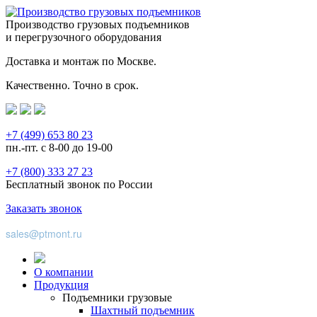
Производство грузовых подъемников
и перегрузочного оборудования
Доставка и монтаж по Москве.
Качественно. Точно в срок.
+7 (499) 653 80 23
пн.-пт. с 8-00 до 19-00
+7 (800) 333 27 23
Бесплатный звонок по России
Заказать звонок
sales@ptmont.ru
О компании
Продукция
Подъемники грузовые
Шахтный подъемник