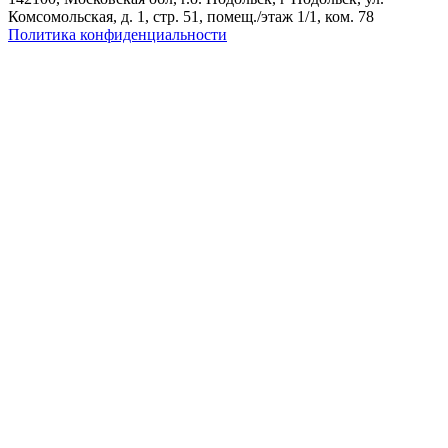
Комсомольская, д. 1, стр. 51, помещ./этаж 1/1, ком. 78
Политика конфиденциальности