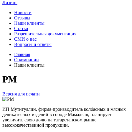
Лизинг
Новости
Отзывы
Наши клиенты
Статьи
Разрешительная документация
СМИ о нас
Вопросы и ответы
Главная
О компании
Наши клиенты
РМ
Версия для печати
ИП Мутигуллин, фирма-производитель колбасных и мясных
деликатесных изделий в городе Мамадыш, планирует
увеличить свою долю на татарстанском рынке
высококачественной продукции.