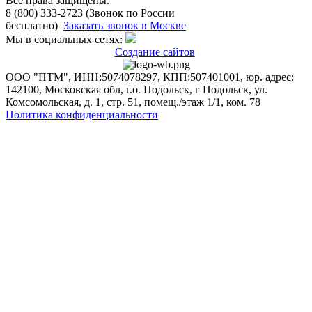
Все права защищены.
8 (800) 333-2723 (Звонок по России
бесплатно)
Заказать звонок в Москве
Мы в социальных сетях:
Создание сайтов
ООО "ПТМ", ИНН:5074078297, КПП:507401001, юр. адрес:
142100, Московская обл, г.о. Подольск, г Подольск, ул.
Комсомольская, д. 1, стр. 51, помещ./этаж 1/1, ком. 78
Политика конфиденциальности