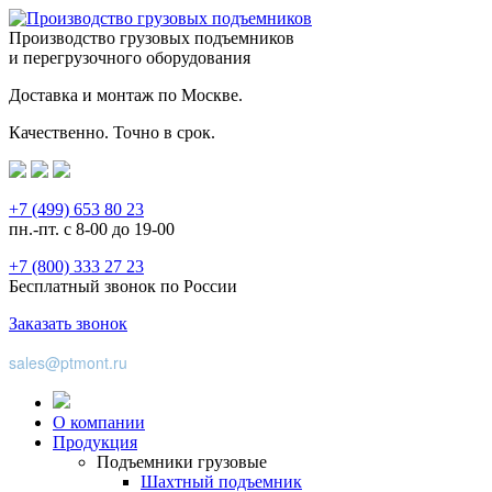
Производство грузовых подъемников
и перегрузочного оборудования
Доставка и монтаж по Москве.
Качественно. Точно в срок.
+7 (499) 653 80 23
пн.-пт. с 8-00 до 19-00
+7 (800) 333 27 23
Бесплатный звонок по России
Заказать звонок
sales@ptmont.ru
О компании
Продукция
Подъемники грузовые
Шахтный подъемник