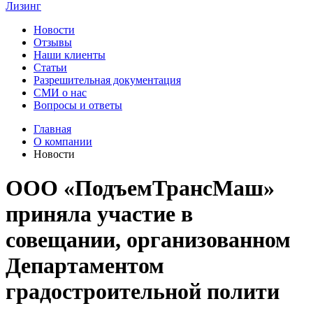
Лизинг
Новости
Отзывы
Наши клиенты
Статьи
Разрешительная документация
СМИ о нас
Вопросы и ответы
Главная
О компании
Новости
ООО «ПодъемТрансМаш»
приняла участие в
совещании, организованном
Департаментом
градостроительной полити