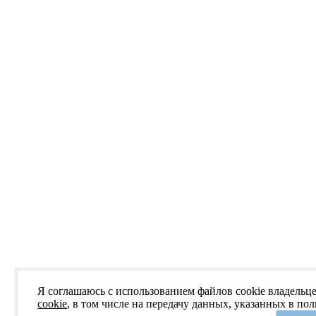
Я соглашаюсь с использованием файлов cookie владельце
cookie
, в том числе на передачу данных, указанных в по