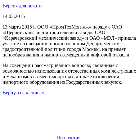
Версия для печати
14.03.2015
13 марта 2015 г. ООО «ПромТехМонтаж» наряду с ОАО
«Щербинский лифтостроительный завод», ОАО
«Карачаровский механический завод» и ОАО «МЭЛ» приняла
участие в совещании, организованном Департаментом
градостроительной политики города Москвы, на предмет
ценообразования и импортозамещения в лифтовой отрасли.
На совещании рассматривались вопросы, связанные с
возможностью использования отечественных комплектующих
и механизмов взамен импортных, а также исключения
импортного оборудования из Государственных закупок.
Вернуться к списку
Продукция