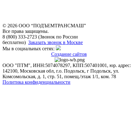
© 2026 OOO “ПОДЪЕМТРАНСМАШ”
Все права защищены.
8 (800) 333-2723 (Звонок по России
бесплатно)
Заказать звонок в Москве
Мы в социальных сетях:
Создание сайтов
ООО "ПТМ", ИНН:5074078297, КПП:507401001, юр. адрес:
142100, Московская обл, г.о. Подольск, г Подольск, ул.
Комсомольская, д. 1, стр. 51, помещ./этаж 1/1, ком. 78
Политика конфиденциальности