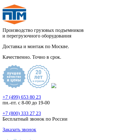
Производство грузовых подъемников
и перегрузочного оборудования
Доставка и монтаж по Москве.
Качественно. Точно в срок.
+7 (499) 653 80 23
пн.-пт. с 8-00 до 19-00
+7 (800) 333 27 23
Бесплатный звонок по России
Заказать звонок