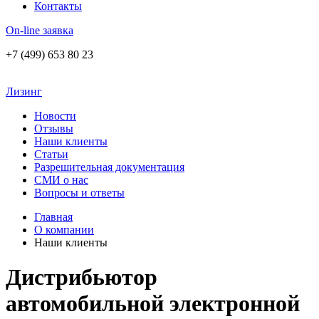
Контакты
On-line заявка
+7 (499) 653 80 23
Лизинг
Новости
Отзывы
Наши клиенты
Статьи
Разрешительная документация
СМИ о нас
Вопросы и ответы
Главная
О компании
Наши клиенты
Дистрибьютор
автомобильной электронной