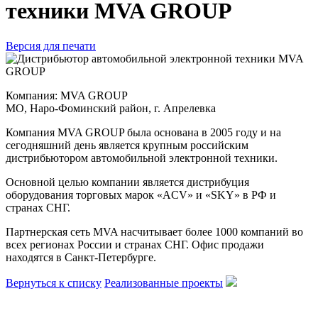
техники MVA GROUP
Версия для печати
Компания: MVA GROUP
МО, Наро-Фоминский район, г. Апрелевка
Компания MVA GROUP была основана в 2005 году и на
сегодняшний день является крупным российским
дистрибьютором автомобильной электронной техники.
Основной целью компании является дистрибуция
оборудования торговых марок «ACV» и «SKY» в РФ и
странах СНГ.
Партнерская сеть MVA насчитывает более 1000 компаний во
всех регионах России и странах СНГ. Офис продажи
находятся в Санкт-Петербурге.
Вернуться к списку
Реализованные проекты