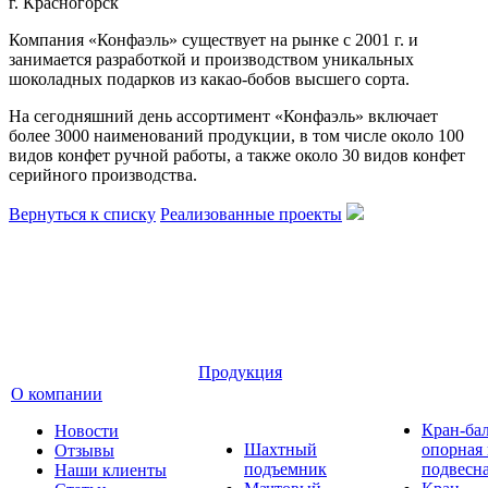
г. Красногорск
Компания «Конфаэль» существует на рынке с 2001 г. и
занимается разработкой и производством уникальных
шоколадных подарков из какао-бобов высшего сорта.
На сегодняшний день ассортимент «Конфаэль» включает
более 3000 наименований продукции, в том числе около 100
видов конфет ручной работы, а также около 30 видов конфет
серийного производства.
Вернуться к списку
Реализованные проекты
Продукция
О компании
Кран-ба
Новости
Шахтный
опорная
Отзывы
подъемник
подвесн
Наши клиенты