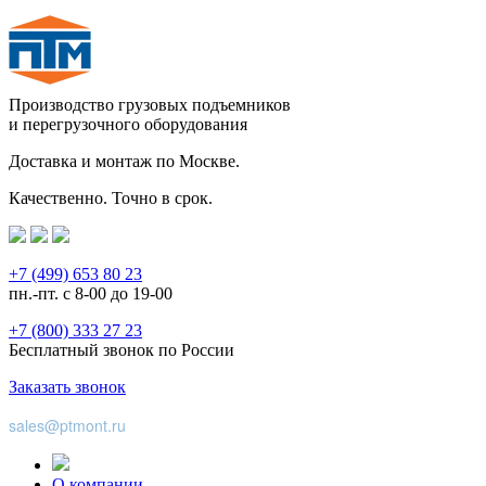
Производство грузовых подъемников
и перегрузочного оборудования
Доставка и монтаж по Москве.
Качественно. Точно в срок.
+7 (499) 653 80 23
пн.-пт. с 8-00 до 19-00
+7 (800) 333 27 23
Бесплатный звонок по России
Заказать звонок
sales@ptmont.ru
О компании