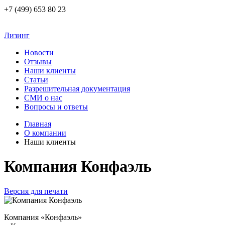
+7 (499) 653 80 23
Лизинг
Новости
Отзывы
Наши клиенты
Статьи
Разрешительная документация
СМИ о нас
Вопросы и ответы
Главная
О компании
Наши клиенты
Компания Конфаэль
Версия для печати
Компания «Конфаэль»