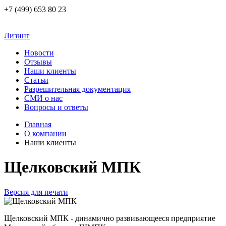
+7 (499) 653 80 23
Лизинг
Новости
Отзывы
Наши клиенты
Статьи
Разрешительная документация
СМИ о нас
Вопросы и ответы
Главная
О компании
Наши клиенты
Щелковский МПК
Версия для печати
Щелковский МПК - динамично развивающееся предприятие