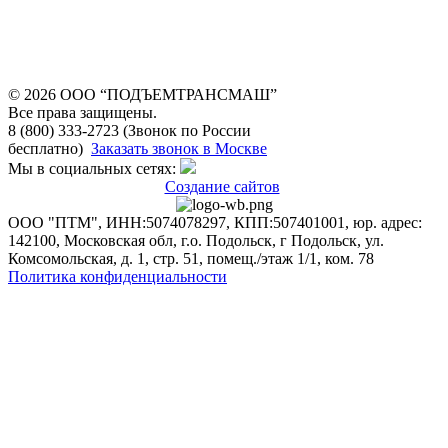
© 2026 OOO “ПОДЪЕМТРАНСМАШ”
Все права защищены.
8 (800) 333-2723 (Звонок по России
бесплатно)
Заказать звонок в Москве
Мы в социальных сетях:
Создание сайтов
ООО "ПТМ", ИНН:5074078297, КПП:507401001, юр. адрес:
142100, Московская обл, г.о. Подольск, г Подольск, ул.
Комсомольская, д. 1, стр. 51, помещ./этаж 1/1, ком. 78
Политика конфиденциальности