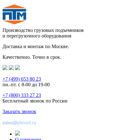
Производство грузовых подъемников
и перегрузочного оборудования
Доставка и монтаж по Москве.
Качественно. Точно в срок.
+7 (499) 653 80 23
пн.-пт. с 8-00 до 19-00
+7 (800) 333 27 23
Бесплатный звонок по России
Заказать звонок
sales@ptmont.ru
О компании